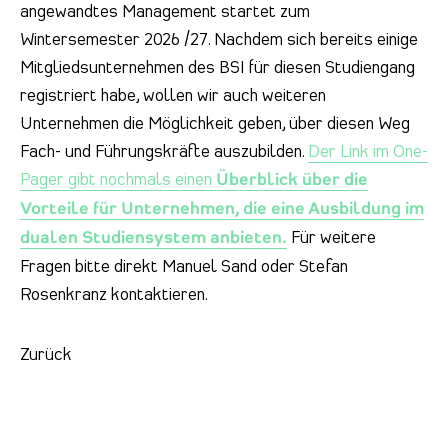
angewandtes Management startet zum
Wintersemester 2026 /27. Nachdem sich bereits einige
Mitgliedsunternehmen des BSI für diesen Studiengang
registriert habe, wollen wir auch weiteren
Unternehmen die Möglichkeit geben, über diesen Weg
Fach- und Führungskräfte auszubilden.
Der Link im One-
Pager gibt nochmals einen
Überblick über die
Vorteile für Unternehmen, die eine Ausbildung im
dualen Studiensystem anbieten.
Für weitere
Fragen bitte direkt Manuel Sand oder Stefan
Rosenkranz kontaktieren.
Zurück