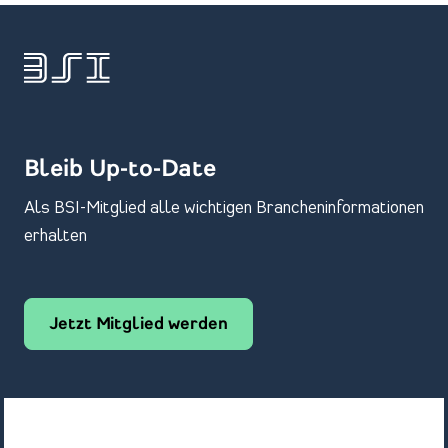
Bleib Up-to-Date
Als BSI-Mitglied alle wichtigen Brancheninformationen
erhalten
Jetzt Mitglied werden