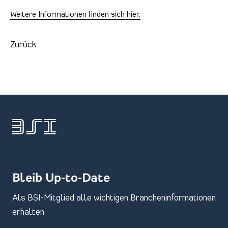
Weitere Informationen finden sich hier.
Zurück
Bleib Up-to-Date
Als BSI-Mitglied alle wichtigen Brancheninformationen
erhalten