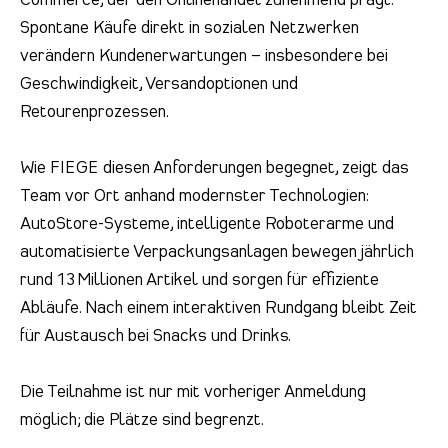
Spontane Käufe direkt in sozialen Netzwerken
verändern Kundenerwartungen – insbesondere bei
Geschwindigkeit, Versandoptionen und
Retourenprozessen.
Wie FIEGE diesen Anforderungen begegnet, zeigt das
Team vor Ort anhand modernster Technologien:
AutoStore-Systeme, intelligente Roboterarme und
automatisierte Verpackungsanlagen bewegen jährlich
rund 13 Millionen Artikel und sorgen für effiziente
Abläufe. Nach einem interaktiven Rundgang bleibt Zeit
für Austausch bei Snacks und Drinks.
Die Teilnahme ist nur mit vorheriger Anmeldung
möglich; die Plätze sind begrenzt.