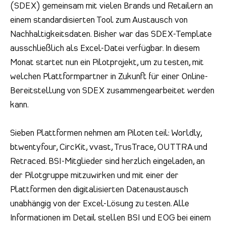
(SDEX) gemeinsam mit vielen Brands und Retailern an
einem standardisierten Tool zum Austausch von
Nachhaltigkeitsdaten. Bisher war das SDEX-Template
ausschließlich als Excel-Datei verfügbar. In diesem
Monat startet nun ein Pilotprojekt, um zu testen, mit
welchen Plattformpartner in Zukunft für einer Online-
Bereitstellung von SDEX zusammengearbeitet werden
kann.
Sieben Plattformen nehmen am Piloten teil: Worldly,
btwentyfour, CircKit, vvast, TrusTrace, OUTTRA und
Retraced. BSI-Mitglieder sind herzlich eingeladen, an
der Pilotgruppe mitzuwirken und mit einer der
Plattformen den digitalisierten Datenaustausch
unabhängig von der Excel-Lösung zu testen. Alle
Informationen im Detail stellen BSI und EOG bei einem