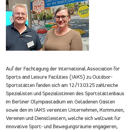
Auf der Fachtagung der International Association for
Sports and Leisure Facilities (IAKS) zu Outdoor-
Sportstätten fanden sich am 12./13.03.25 zahlreiche
Spezialisten und Spezialistinnen des Sportstättenbaus
im Berliner Olympiastadium ein. Geladenen Gästen
sowie den im IAKS vereinten Unternehmen, Kommunen,
Vereinen und Dienstleistern, welche sich weltweit für
innovative Sport- und Bewegungsräume engagieren,