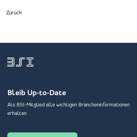
Zurück
Bleib Up-to-Date
Als BSI-Mitglied alle wichtigen Brancheninformationen
erhalten