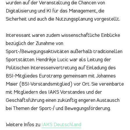
wurden auf der Veranstaltung die Chancen von
Digitalisierung und KI für das Management, die
Sicherheit und auch die Nutzungsplanung vorgestellt.
Interessant waren zudem wissenschaftliche Einblicke
bezüglich der Zunahme von
Sport-/Bewegungsaktivitäten außerhalb traditionellen
Sportstätten. Hendrikje Lucic war als Leitung der
Politischen Interessenvertretung auf Einladung des
BSI-Mitgliedes Eurotramp gemeinsam mit Johannes
Maier (BSI-Vorstandsmitglied) vor Ort. Sie vereinbarte
mit Mitgliedern des IAKS Vorstandes und der
Geschäftsführung einen zukünftig engeren Austausch
bei Themen der Sport-/ und Bewegungsförderung.
Weitere Infos zu
IAKS Deutschland