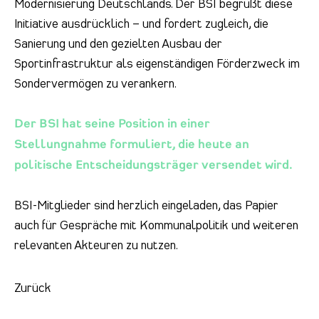
Modernisierung Deutschlands. Der BSI begrüßt diese
Initiative ausdrücklich – und fordert zugleich, die
Sanierung und den gezielten Ausbau der
Sportinfrastruktur als eigenständigen Förderzweck im
Sondervermögen zu verankern.
Der BSI hat seine Position in einer
Stellungnahme formuliert, die heute an
politische Entscheidungsträger versendet wird.
BSI-Mitglieder sind herzlich eingeladen, das Papier
auch für Gespräche mit Kommunalpolitik und weiteren
relevanten Akteuren zu nutzen.
Zurück