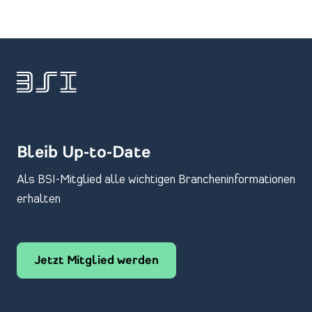
Bleib Up-to-Date
Als BSI-Mitglied alle wichtigen Brancheninformationen
erhalten
Jetzt Mitglied werden