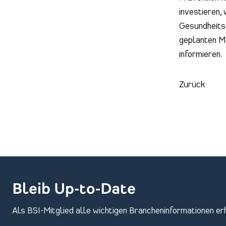
investieren,
Gesundheitsa
geplanten M
informieren.
Zurück
Bleib Up-to-Date
Als BSI-Mitglied alle wichtigen Brancheninformationen er