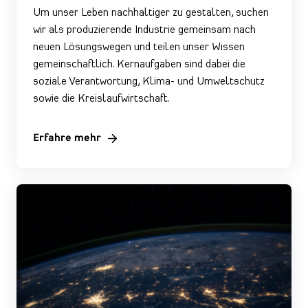
Um unser Leben nachhaltiger zu gestalten, suchen
wir als produzierende Industrie gemeinsam nach
neuen Lösungswegen und teilen unser Wissen
gemeinschaftlich. Kernaufgaben sind dabei die
soziale Verantwortung, Klima- und Umweltschutz
sowie die Kreislaufwirtschaft.
Erfahre mehr