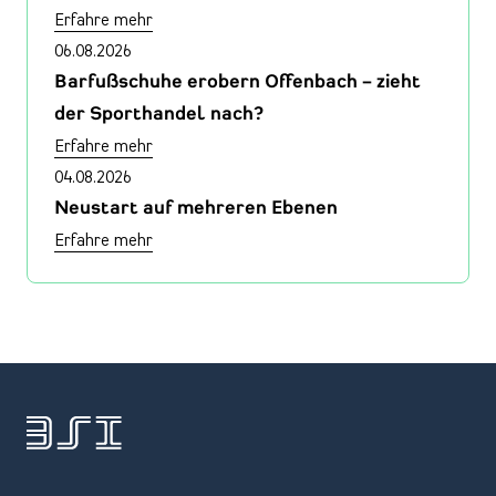
Erfahre mehr
06.08.2026
Barfußschuhe erobern Offenbach – zieht
der Sporthandel nach?
Erfahre mehr
04.08.2026
Neustart auf mehreren Ebenen
Erfahre mehr