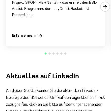
Projekt SPORT VERNETZT - das ein Teil des BBL-
Assist-Programms der easyCredit Basketball
Bundesliga…
Erfahre mehr
Aktuelles auf LinkedIn
An dieser Stelle können Sie die aktuellen LinkedIn-
Beiträge des BSI sehen. Um auf den eigentlichen Inhalt
zuzugreifen, klicken Sie bitte auf den untenstehenden