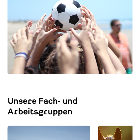
Unsere Fach- und
Arbeitsgruppen