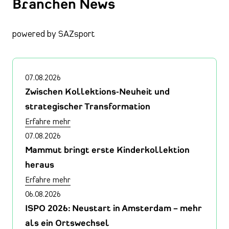
Branchen News
powered by SAZsport
07.08.2026
Zwischen Kollektions-Neuheit und
strategischer Transformation
Erfahre mehr
07.08.2026
Mammut bringt erste Kinderkollektion
heraus
Erfahre mehr
06.08.2026
ISPO 2026: Neustart in Amsterdam – mehr
als ein Ortswechsel