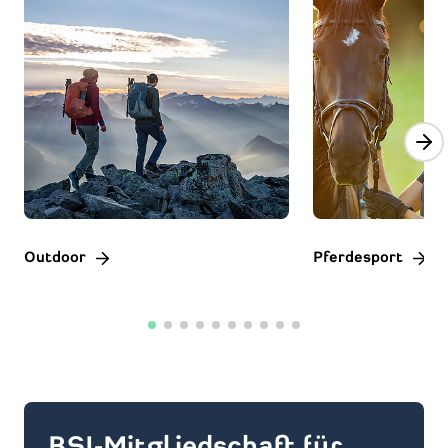
Outdoor
Pferdesport