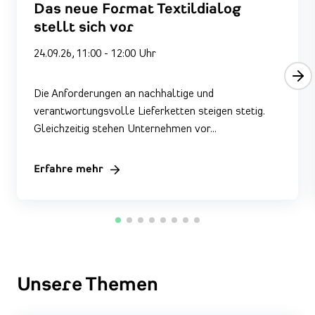
Das neue Format Textildialog
stellt sich vor
24.09.26, 11:00 - 12:00 Uhr
Die Anforderungen an nachhaltige und
verantwortungsvolle Lieferketten steigen stetig.
Gleichzeitig stehen Unternehmen vor…
Erfahre mehr
Unsere Themen