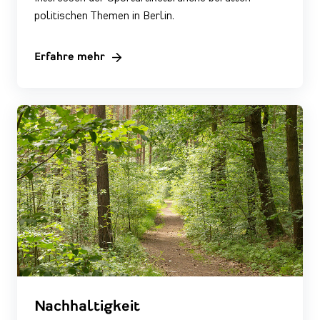
politischen Themen in Berlin.
Erfahre mehr
Nachhaltigkeit