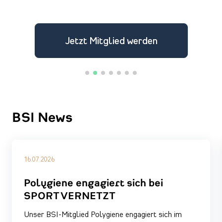
Jetzt Mitglied werden
BSI News
16.07.2026
Polygiene engagiert sich bei
SPORT VERNETZT
Unser BSI-Mitglied Polygiene engagiert sich im