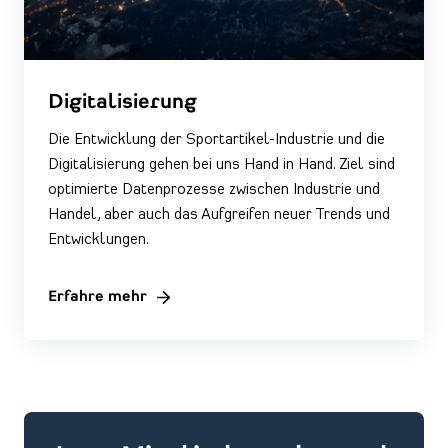
Digitalisierung
Die Entwicklung der Sportartikel-Industrie und die
Digitalisierung gehen bei uns Hand in Hand. Ziel sind
optimierte Datenprozesse zwischen Industrie und
Handel, aber auch das Aufgreifen neuer Trends und
Entwicklungen.
Erfahre mehr