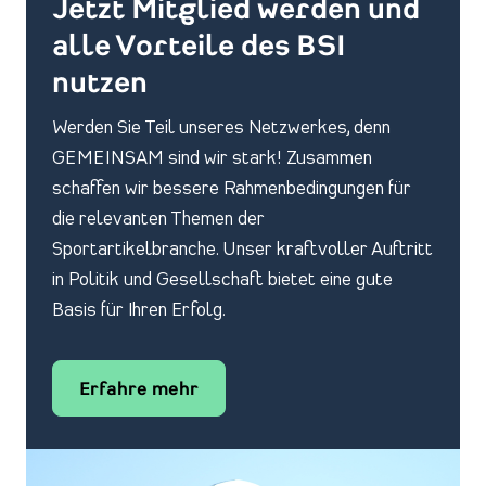
Jetzt Mitglied werden und
alle Vorteile des BSI
nutzen
Werden Sie Teil unseres Netzwerkes, denn
GEMEINSAM sind wir stark! Zusammen
schaffen wir bessere Rahmenbedingungen für
die relevanten Themen der
Sportartikelbranche. Unser kraftvoller Auftritt
in Politik und Gesellschaft bietet eine gute
Basis für Ihren Erfolg.
Erfahre mehr