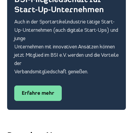
BSI-Mitgliedschaft für
Start-Up-Unternehmen
Auch in der Sportartikelindustrie tätige Start-
Up-Unternehmen (auch digitale Start-Ups) und
junge
Unternehmen mit innovativen Ansätzen können
jetzt Mitglied im BSI e.V. werden und die Vorteile
der
Verbandsmitgliedschaft genießen.
Erfahre mehr