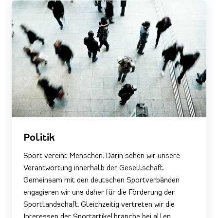
Politik
Sport vereint Menschen. Darin sehen wir unsere
Verantwortung innerhalb der Gesellschaft.
Gemeinsam mit den deutschen Sportverbänden
engagieren wir uns daher für die Förderung der
Sportlandschaft. Gleichzeitig vertreten wir die
Interessen der Sportartikelbranche bei allen