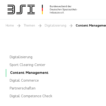
Home
Themen
Digitalisierung
Content Manageme
Digitalisierung
Sport Clearing-Center
Content Management
Digital Commerce
Partnerschaften
Digital Competence Check