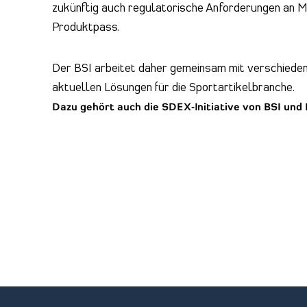
zukünftig auch regulatorische Anforderungen an M
Produktpass.
Der BSI arbeitet daher gemeinsam mit verschieden
aktuellen Lösungen für die Sportartikelbranche.
Dazu gehört auch die SDEX-Initiative von BSI und