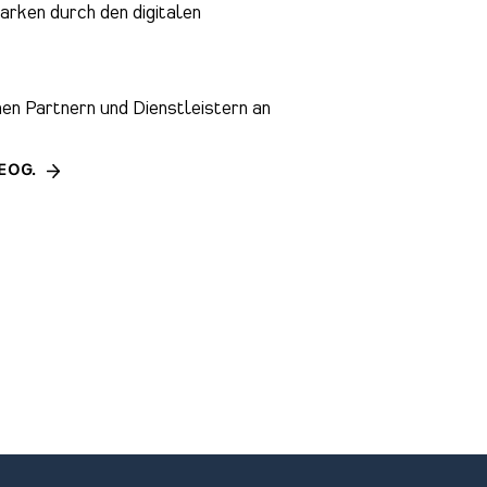
arken durch den digitalen
en Partnern und Dienstleistern an
 EOG.