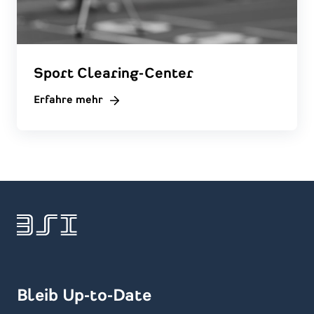
Sport Clearing-Center
Erfahre mehr
Bleib Up-to-Date