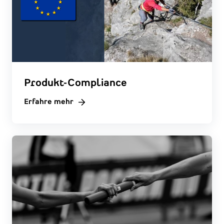
Produkt-Compliance
Erfahre mehr