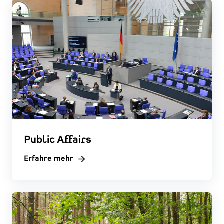
Public Affairs
Erfahre mehr