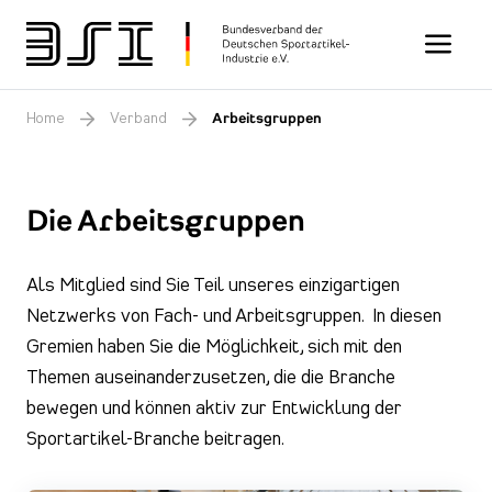
Toggle n
Home
Verband
Arbeitsgruppen
Die Arbeitsgruppen
Als Mitglied sind Sie Teil unseres einzigartigen
Netzwerks von Fach- und Arbeitsgruppen. In diesen
Gremien haben Sie die Möglichkeit, sich mit den
Themen auseinanderzusetzen, die die Branche
bewegen und können aktiv zur Entwicklung der
Sportartikel-Branche beitragen.