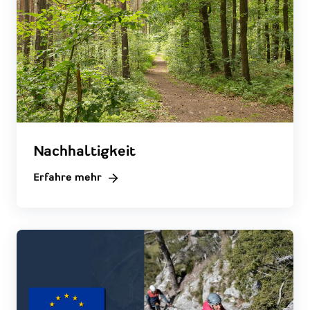
Nachhaltigkeit
Erfahre mehr