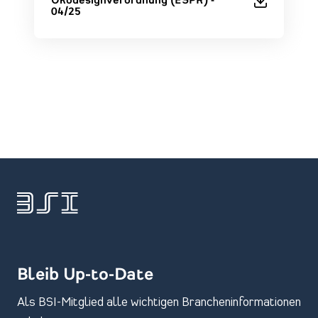
Ökodesignverordnung (ESPR) -
04/25
Bleib Up-to-Date
Als BSI-Mitglied alle wichtigen Brancheninformationen