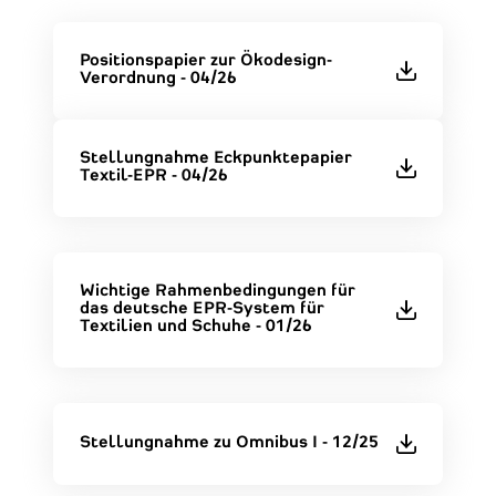
Positionspapier zur Ökodesign-
Verordnung - 04/26
Stellungnahme Eckpunktepapier
Textil-EPR - 04/26
Wichtige Rahmenbedingungen für
das deutsche EPR-System für
Textilien und Schuhe - 01/26
Stellungnahme zu Omnibus I - 12/25