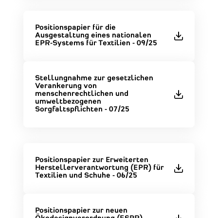
Positionspapier für die
Ausgestaltung eines nationalen
EPR-Systems für Textilien - 09/25
Stellungnahme zur gesetzlichen
Verankerung von
menschenrechtlichen und
umweltbezogenen
Sorgfaltspflichten - 07/25
Positionspapier zur Erweiterten
Herstellerverantwortung (EPR) für
Textilien und Schuhe - 06/25
Positionspapier zur neuen