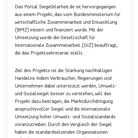
Das Portal Siegelklarheit.de ist hervorgegangen
aus einem Projekt, das vom Bundesministerium für
wirtschaftliche Zusammenarbeit und Entwicklung
(BMZ) initiiert und finanziert wurde. Mit der
Umsetzung wurde die Gesellschaft für
Internationale Zusammenarbeit (GIZ) beauftragt,
die das Projektsekretariat stellt.
Ziel des Projekts ist die Stärkung nachhaltigen
Handelns. Indem Verbraucher, Regierungen und
Unternehmen dabei unterstützt werden, Umwelt-
und Sozialsiegel besser zu verstehen, will das
Projekt dazu beitragen, die Marktdurchdringung
anspruchsvoller Siegel und die internationale
Umsetzung hoher Umwelt- und Sozialstandards
voranzutreiben. Durch den Vergleich der Siegel
haben die standardsetzenden Organisationen