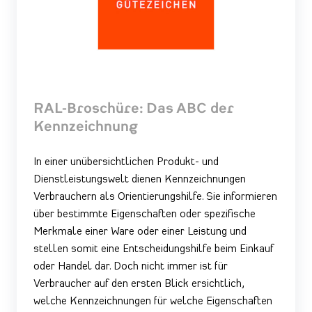
RAL-Broschüre: Das ABC der
Kennzeichnung
In einer unübersichtlichen Produkt- und
Dienstleistungswelt dienen Kennzeichnungen
Verbrauchern als Orientierungshilfe. Sie informieren
über bestimmte Eigenschaften oder spezifische
Merkmale einer Ware oder einer Leistung und
stellen somit eine Entscheidungshilfe beim Einkauf
oder Handel dar. Doch nicht immer ist für
Verbraucher auf den ersten Blick ersichtlich,
welche Kennzeichnungen für welche Eigenschaften