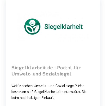
Siegelklarheit.de - Portal für
Umwelt- und Sozialsiegel
Wofür stehen Umwelt- und Sozialsiegel? Was
bewerten sie? Siegelklarheit.de unterstützt Sie
beim nachhaltigen Einkauf.