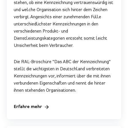
stehen, ob eine Kennzeichnung vertrauenswürdig ist
und welche Organisation sich hinter dem Zeichen
verbirgt. Angesichts einer zunehmenden Fülle
unterschiedlichster Kennzeichnungen in den
verschiedenen Produkt- und
Dienstleistungskategorien entsteht somit leicht
Unsicherheit beim Verbraucher.
Die RAL-Broschüre "Das ABC der Kennzeichnung"
stellt die wichtigsten in Deutschland verbreiteten
Kennzeichnungen vor, informiert über die mit ihnen
verbundenen Eigenschaften und nennt die hinter
ihnen stehenden Organisationen.
Erfahre mehr