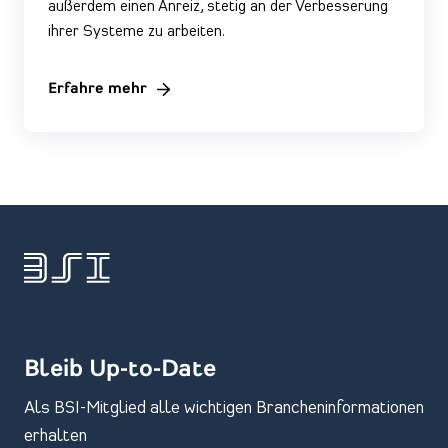
außerdem einen Anreiz, stetig an der Verbesserung
ihrer Systeme zu arbeiten.
Erfahre mehr
Bleib Up-to-Date
Als BSI-Mitglied alle wichtigen Brancheninformationen
erhalten