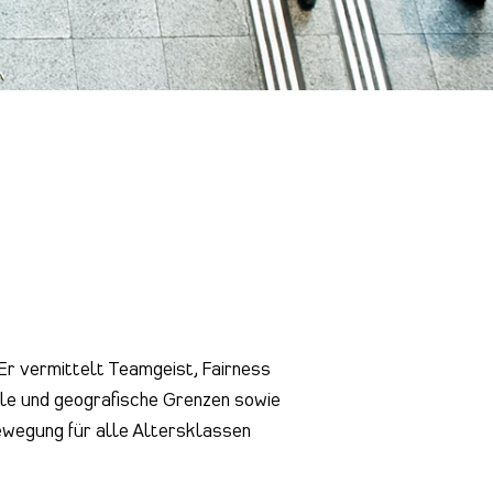
Er vermittelt Teamgeist, Fairness
le und geografische Grenzen sowie
ewegung für alle Altersklassen