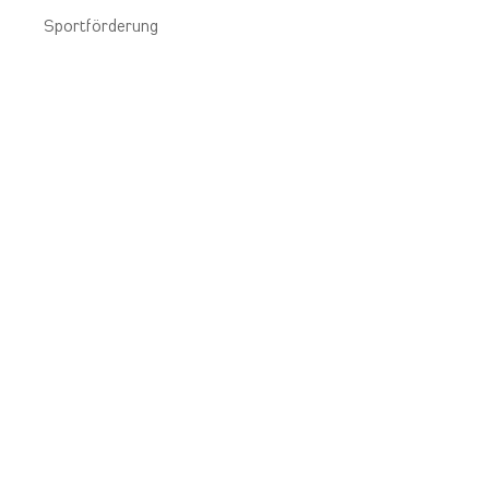
Sportförderung