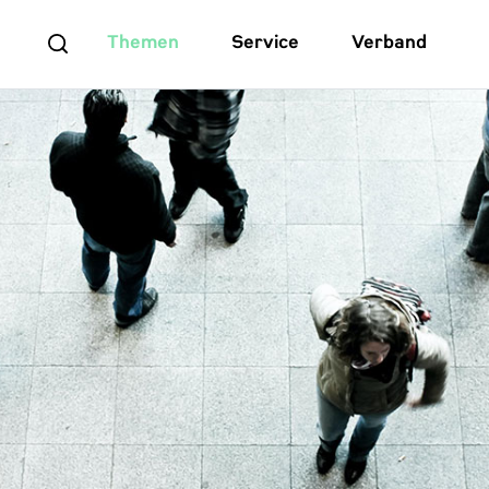
Themen
Service
Verband