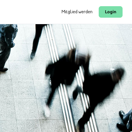
Mitglied werden
Login