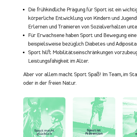
Die frühkindliche Prägung für Sport ist ein wichti
körperliche Entwicklung von Kindern und Jugend
Erlernen und Trainieren von Sozialverhalten unt
Für Erwachsene haben Sport und Bewegung eine w
beispielsweise bezüglich Diabetes und Adiposita
Sport hilft Mobilitätseinschränkungen vorzubeug
Leistungsfähigkeit im Alter.
Aber vor allem macht Sport Spaß! Im Team, im Stad
oder in der freien Natur.