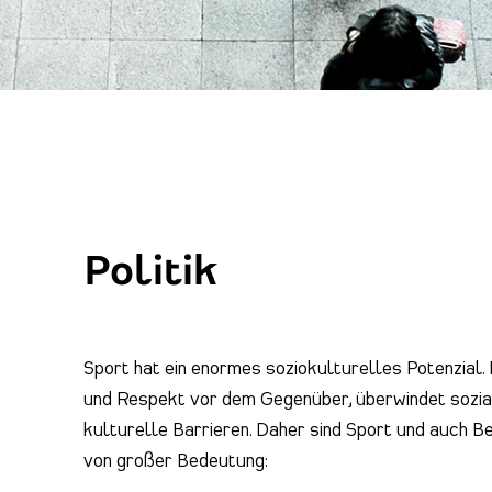
Politik
Sport hat ein enormes soziokulturelles Potenzial. 
und Respekt vor dem Gegenüber, überwindet sozia
kulturelle Barrieren. Daher sind Sport und auch B
von großer Bedeutung: