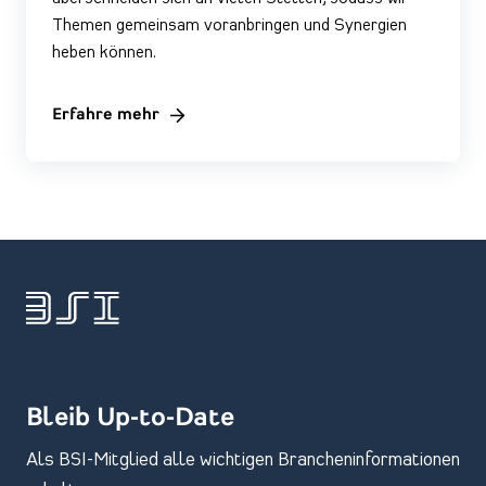
Themen gemeinsam voranbringen und Synergien
heben können.
Erfahre mehr
Bleib Up-to-Date
Als BSI-Mitglied alle wichtigen Brancheninformationen