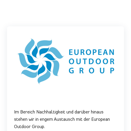
Im Bereich Nachhaltigkeit und darüber hinaus
stehen wir in engem Austausch mit der European
Outdoor Group.