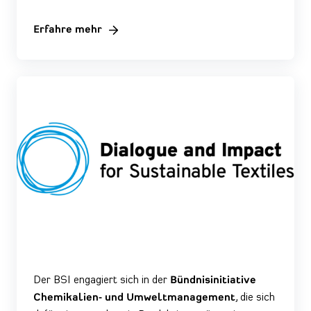
Erfahre mehr
Der BSI engagiert sich in der
Bündnisinitiative
Chemikalien- und Umweltmanagement
, die sich