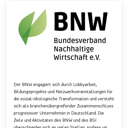
Der BNW engagiert sich durch Lobbyarbeit,
Bildungsprojekte und Netzwerkveranstaltungen für
die sozial-ökologische Transformation und versteht
sich als branchenübergreifender Zusammenschluss
progressiver Unternehmen in Deutschland. Die
Ziele und Aktivitäten des BNW und des BSI
überschneiden sich an vielen Stellen, sodass wir