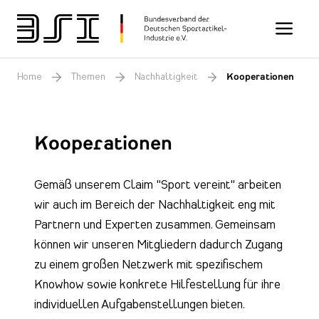
Toggle n
Home
Themen
Nachhaltigkeit
Kooperationen
Kooperationen
Gemäß unserem Claim "Sport vereint" arbeiten
wir auch im Bereich der Nachhaltigkeit eng mit
Partnern und Experten zusammen. Gemeinsam
können wir unseren Mitgliedern dadurch Zugang
zu einem großen Netzwerk mit spezifischem
Knowhow sowie konkrete Hilfestellung für ihre
individuellen Aufgabenstellungen bieten.