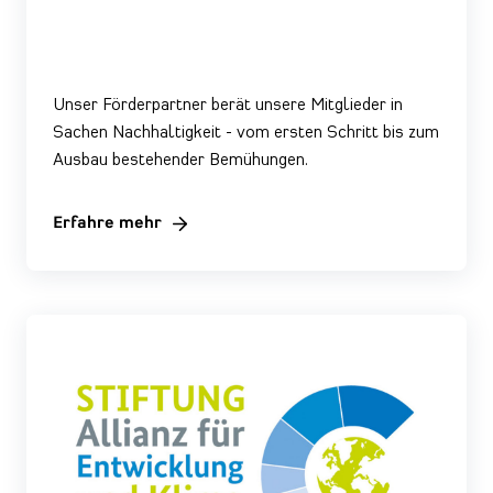
Unser Förderpartner berät unsere Mitglieder in
Sachen Nachhaltigkeit - vom ersten Schritt bis zum
Ausbau bestehender Bemühungen.
Erfahre mehr