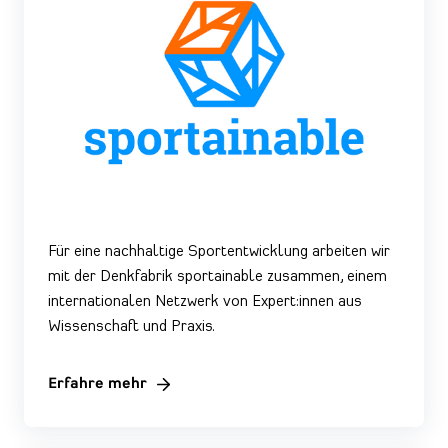
Für eine nachhaltige Sportentwicklung arbeiten wir
mit der Denkfabrik sportainable zusammen, einem
internationalen
Netzwerk
von Expert:innen aus
Wissenschaft und Praxis.
Erfahre mehr