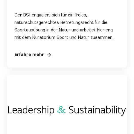
Der BSI engagiert sich für ein freies,
naturschutzgerechtes Betretungsrecht für die
Sportausübung in der Natur und arbeitet hier eng
mit dem Kuratorium Sport und Natur zusammen.
Erfahre mehr