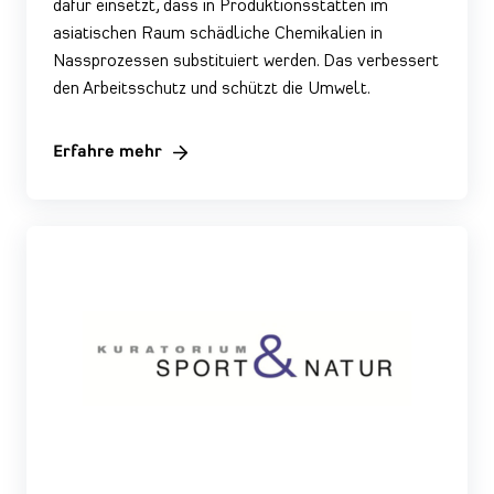
dafür einsetzt, dass in Produktionsstätten im
asiatischen Raum schädliche Chemikalien in
Nassprozessen substituiert werden. Das verbessert
den Arbeitsschutz und schützt die Umwelt.
Erfahre mehr