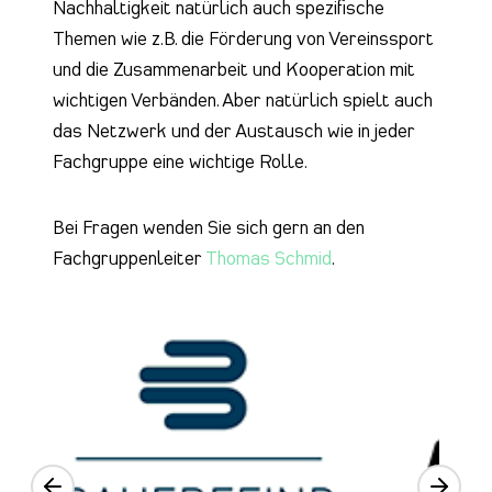
Nachhaltigkeit natürlich auch spezifische
Themen wie z.B. die Förderung von Vereinssport
und die Zusammenarbeit und Kooperation mit
wichtigen Verbänden. Aber natürlich spielt auch
das Netzwerk und der Austausch wie in jeder
Fachgruppe eine wichtige Rolle.
Bei Fragen wenden Sie sich gern an den
Fachgruppenleiter
Thomas Schmid
.