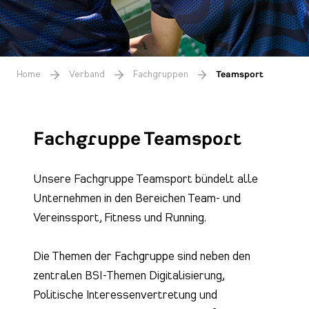
Home
Verband
Fachgruppen
Teamsport
Fachgruppe Teamsport
Unsere Fachgruppe Teamsport bündelt alle
Unternehmen in den Bereichen Team- und
Vereinssport, Fitness und Running.
Die Themen der Fachgruppe sind neben den
zentralen BSI-Themen Digitalisierung,
Politische Interessenvertretung und