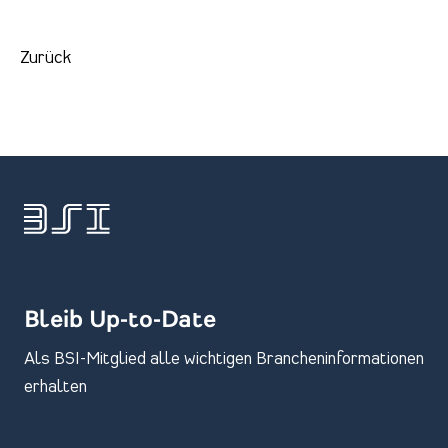
Zurück
Bleib Up-to-Date
Als BSI-Mitglied alle wichtigen Brancheninformationen
erhalten