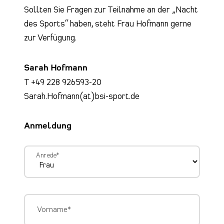
Sollten Sie Fragen zur Teilnahme an der „Nacht
des Sports“ haben, steht Frau Hofmann gerne
zur Verfügung.
Sarah Hofmann
T +49 228 926593-20
Sarah.Hofmann(at)bsi-sport.de
Anmeldung
Anrede
*
Vorname
*