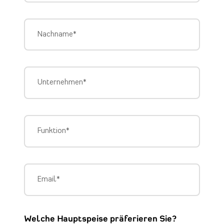
Nachname
*
Unternehmen
*
Funktion
*
Email
*
Welche Hauptspeise präferieren Sie?