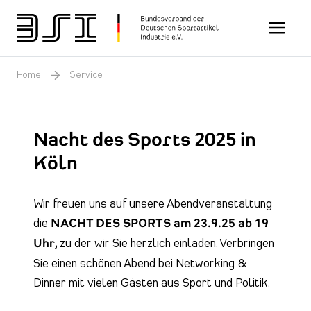
Toggle n
Home
Service
Nacht des Sports 2025 in
Köln
Wir freuen uns auf unsere Abendveranstaltung
die
NACHT DES SPORTS am 23.9.25 ab 19
Uhr
, zu der wir Sie herzlich einladen. Verbringen
Sie einen schönen Abend bei Networking &
Dinner mit vielen Gästen aus Sport und Politik.